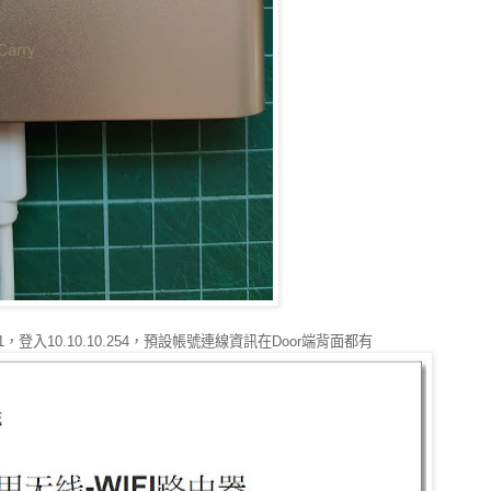
1，登入10.10.10.254，預設帳號連線資訊在Door端背面都有