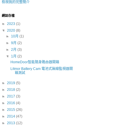
檢視我的完整簡介
網誌存檔
►
2023
(1)
▼
2020
(8)
►
10月
(1)
►
9月
(2)
►
2月
(3)
▼
1月
(2)
HomeDoor智能隨身路由器開箱
Litmor Battery Cam 電池式無線監視器開
箱測試
►
2019
(5)
►
2018
(2)
►
2017
(3)
►
2016
(4)
►
2015
(26)
►
2014
(47)
►
2013
(12)