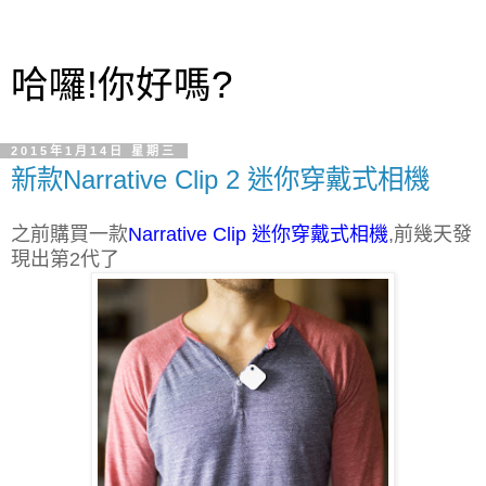
哈囉!你好嗎?
2015年1月14日 星期三
新款Narrative Clip 2 迷你穿戴式相機
之前購買一款
Narrative Clip 迷你穿戴式相機
,前幾天發
現出第2代了