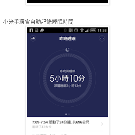
小米手環會自動記錄睡眠時間