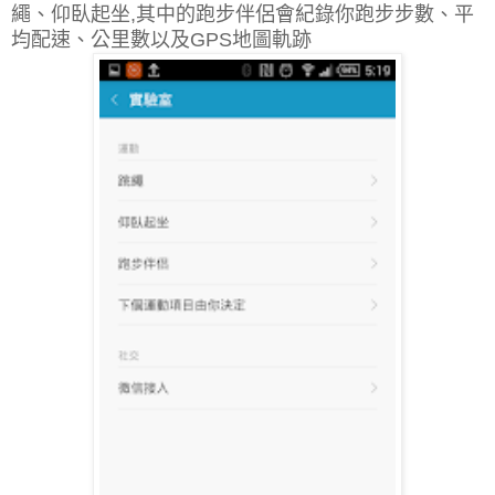
繩、仰臥起坐,其中的跑步伴侶會紀錄你跑步步數、平
均配速、公里數以及GPS地圖軌跡