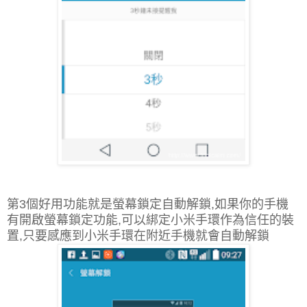
第3個好用功能就是螢幕鎖定自動解鎖,如果你的手機
有開啟螢幕鎖定功能,可以綁定小米手環作為信任的裝
置,只要感應到小米手環在附近手機就會自動解鎖