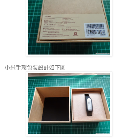
小米手環包裝設計如下圖