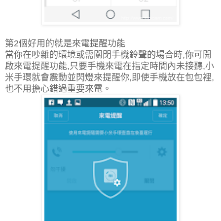
第2個好用的就是來電提醒功能
當你在吵雜的環境或需關閉手機鈴聲的場合時,你可開
啟來電提醒功能,只要手機來電在指定時間內未接聽,小
米手環就會震動並閃燈來提醒你,即使手機放在包包裡,
也不用擔心錯過重要來電。