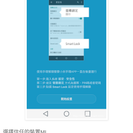
選擇信任的裝置MI