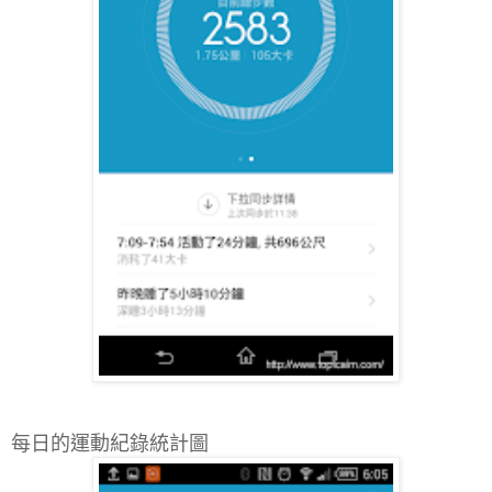
每日的運動紀錄統計圖