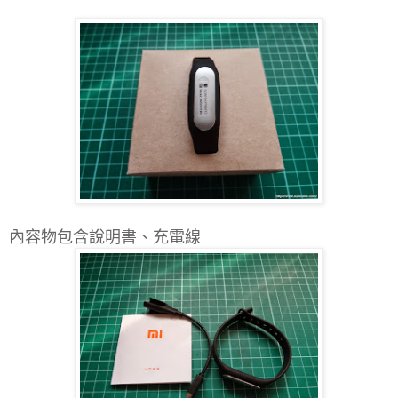
內容物包含說明書、充電線