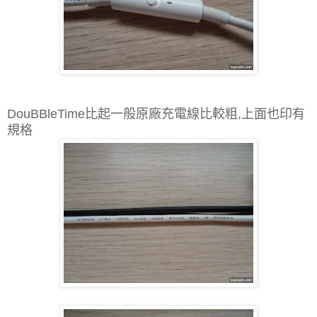
DouBBleTime比起一般原廠充電線比較粗,上面也印有
規格