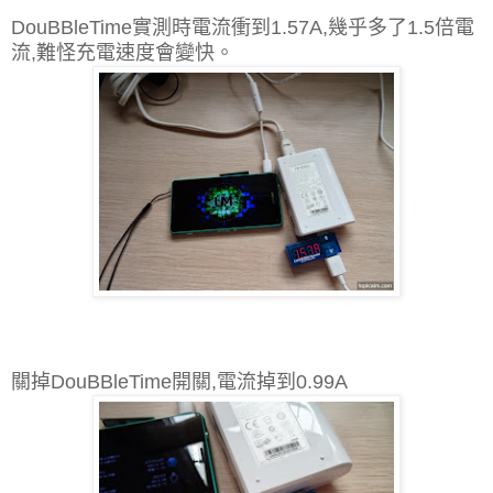
DouBBleTime實測時電流衝到1.57A,幾乎多了1.5倍電
流,難怪充電速度會變快。
關掉DouBBleTime開關,電流掉到0.99A