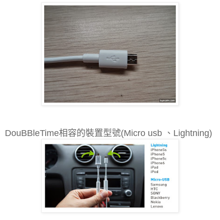
DouBBleTime相容的裝置型號(Micro usb 、Lightning)