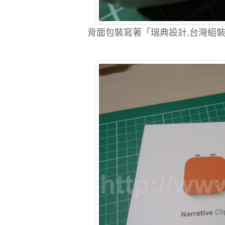
背面包裝寫著「瑞典設計,台灣組裝