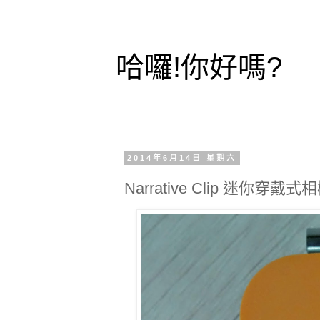
哈囉!你好嗎?
2014年6月14日 星期六
Narrative Clip 迷你穿