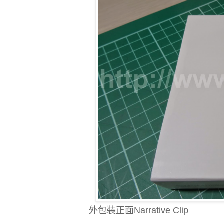
外包裝正面Narrative Clip