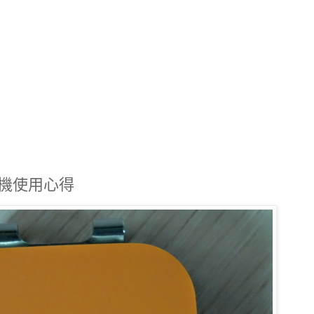
戴式相機使用心得