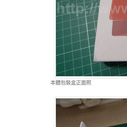
本體包裝盒正面照