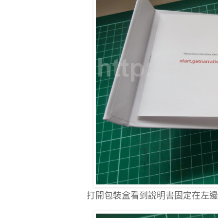
打開包裝盒看到說明書固定在左邊