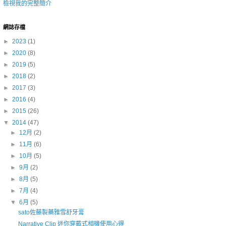
檢視我的完整簡介
網誌存檔
►
2023
(1)
►
2020
(8)
►
2019
(5)
►
2018
(2)
►
2017
(3)
►
2016
(4)
►
2015
(26)
▼
2014
(47)
►
12月
(2)
►
11月
(6)
►
10月
(5)
►
9月
(2)
►
8月
(5)
►
7月
(4)
▼
6月
(5)
sato佐藤製藥雅雪舒牙膏
Narrative Clip 迷你穿戴式相機使用心得